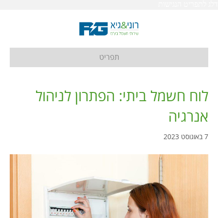
דלג לתפריט הנגישות
תפריט
לוח חשמל ביתי: הפתרון לניהול
אנרגיה
7 באוגוסט 2023