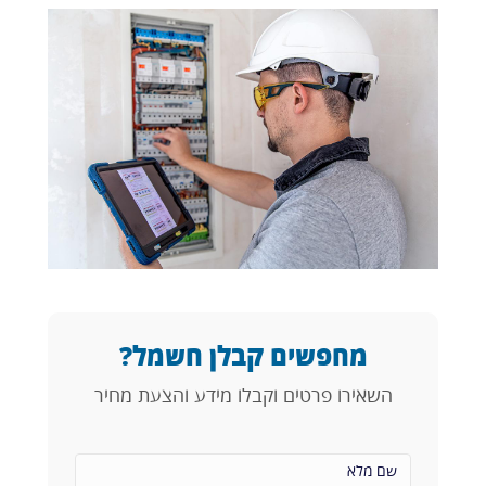
מחפשים קבלן חשמל?
השאירו פרטים וקבלו מידע והצעת מחיר
(דרוש)שם
מלא