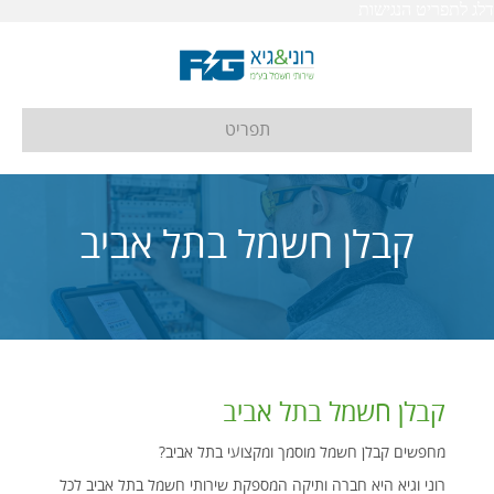
דלג לתפריט הנגישות
תפריט
קבלן חשמל בתל אביב
קבלן חשמל בתל אביב
מחפשים קבלן חשמל מוסמך ומקצועי בתל אביב?
רוני וגיא היא חברה ותיקה המספקת שירותי חשמל בתל אביב לכל