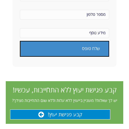
מספר
טלפון
(דרוש)
מידע
נוסף
(דרוש)
אנא השאר שדה זה ריק.
קבע פגישת יעוץ ללא התחייבות, עכשיו!
יש לך שאלות? מעוניין בייעוץ ללא עלות וללא שום התחייבות מצידך?
קבע פגישת יעוץ!