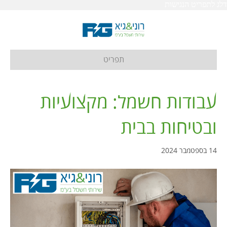
דלג לתפריט הנגישות
תפריט
עבודות חשמל: מקצועיות
ובטיחות בבית
14 בספטמבר 2024