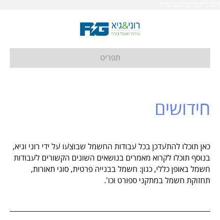
דלג לתפריט הנגישות
תפריט
חידושים
כאן תוכלו להתעדכן בכל עבודות החשמל שבוצעו על ידי רוני וגיא,
בנוסף תוכלו לקרוא מאמרים בנושאים השונים הקשורים לעבודות
חשמל באופן כללי, כגון: חשמל בבנייה פרטית, סוגי תאורות,
תחזוקת חשמל במתקני ספורט וכו'.