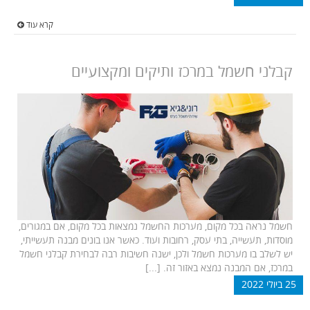
קרא עוד
קבלני חשמל במרכז ותיקים ומקצועיים
חשמל נראה בכל מקום, מערכות החשמל נמצאות בכל מקום, אם במגורים,
מוסדות, תעשייה, בתי עסק, רחובות ועוד. כאשר אנו בונים מבנה תעשייתי,
יש לשלב בו מערכות חשמל ולכן, ישנה חשיבות רבה לבחירת קבלני חשמל
במרכז, אם המבנה נמצא באזור זה. [...]
25 ביולי 2022