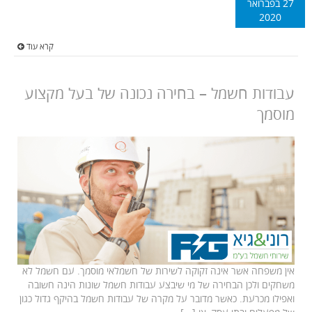
27 בפברואר
2020
קרא עוד
עבודות חשמל – בחירה נכונה של בעל מקצוע
מוסמך
אין משפחה אשר אינה זקוקה לשירות של חשמלאי מוסמך. עם חשמל לא
משחקים ולכן הבחירה של מי שיבצע עבודות חשמל שונות הינה חשובה
ואפילו מכרעת. כאשר מדובר על מקרה של עבודות חשמל בהיקף גדול כגון