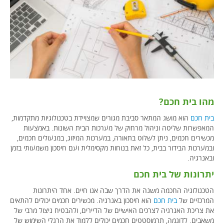
מהו בית חכם?
בית חכם
הוא מושג המתאר סביבת מגורים שמצויידת בטכנולוגיות מתקדמות,
המאפשרות שליטה וניהול מרחוק של מערכות הבית השונות. באמצעות
מכשירים חכמים, ניתן לשלוט בתאורה, במערכות המיזוג, במנעולים חכמים,
ובמערכות הבידור בבית, כל זאת בנוחות מקסימלית ועם חיסכון משמעותי בזמן
ובאנרגיה.
יתרונות של בית חכם
הטכנולוגיה החכמה משנה את הדרך שבה אנו חיים. אחד היתרונות
המרכזיים של
בית חכם
הוא חיסכון באנרגיה. מכשירים חכמים יכולים להתאים
את צריכת האנרגיה לצרכים האישיים של הדיירים, ולהבטיח ניצול מרבי של
משאבים. לדוגמה, תרמוסטטים חכמים יכולים ללמוד את הרגלי השימוש של