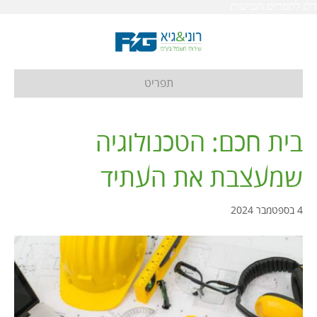
דלג לתפריט הנגישות
תפריט
בית חכם: הטכנולוגיה
שמעצבת את העתיד
4 בספטמבר 2024